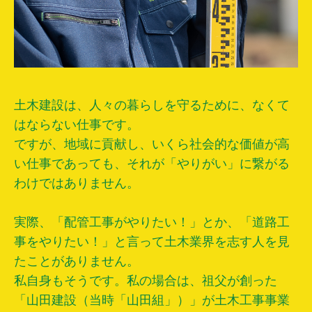
土木建設は、人々の暮らしを守るために、なくて
はならない仕事です。
ですが、地域に貢献し、いくら社会的な価値が高
い仕事であっても、それが「やりがい」に繋がる
わけではありません。
実際、「配管工事がやりたい！」とか、「道路工
事をやりたい！」と言って土木業界を志す人を見
たことがありません。
私自身もそうです。私の場合は、祖父が創った
「山田建設（当時「山田組」）」が土木工事事業