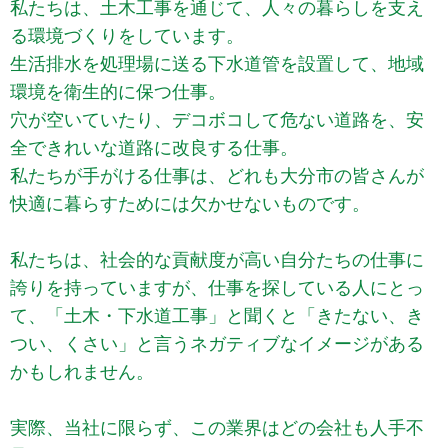
私たちは、土木工事を通じて、人々の暮らしを支え
る環境づくりをしています。
生活排水を処理場に送る下水道管を設置して、地域
環境を衛生的に保つ仕事。
穴が空いていたり、デコボコして危ない道路を、安
全できれいな道路に改良する仕事。
私たちが手がける仕事は、どれも大分市の皆さんが
快適に暮らすためには欠かせないものです。
私たちは、社会的な貢献度が高い自分たちの仕事に
誇りを持っていますが、仕事を探している人にとっ
て、「土木・下水道工事」と聞くと「きたない、き
つい、くさい」と言うネガティブなイメージがある
かもしれません。
実際、当社に限らず、この業界はどの会社も人手不