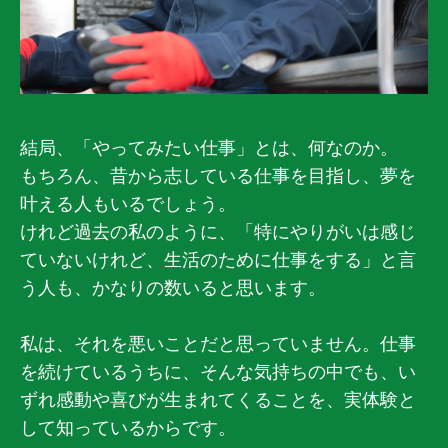
結局、「やってみたい仕事」とは、何なのか。
もちろん、昔から志している仕事を目指し、夢を
叶える人もいるでしょう。
けれど過去の私のように、「特にやりがいは感じ
ていないけれど、生活のために仕事をする」と言
う人も、かなりの数いると思います。
私は、それを悪いことだと思っていません。仕事
を続けているうちに、そんな気持ちの中でも、い
ずれ感動や喜びが生まれてくることを、実体験と
して知っているからです。