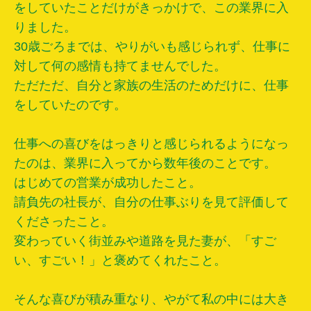
をしていたことだけがきっかけで、この業界に入
りました。
30歳ごろまでは、やりがいも感じられず、仕事に
対して何の感情も持てませんでした。
ただただ、自分と家族の生活のためだけに、仕事
をしていたのです。
仕事への喜びをはっきりと感じられるようになっ
たのは、業界に入ってから数年後のことです。
はじめての営業が成功したこと。
請負先の社長が、自分の仕事ぶりを見て評価して
くださったこと。
変わっていく街並みや道路を見た妻が、「すご
い、すごい！」と褒めてくれたこと。
そんな喜びが積み重なり、やがて私の中には大き