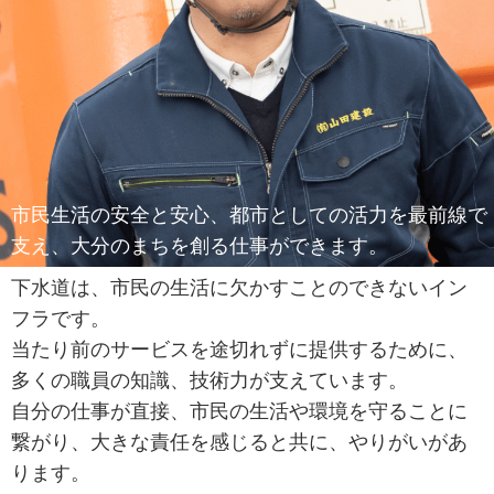
市民生活の安全と安心、都市としての活力を最前線で
支え、大分のまちを創る仕事ができます。
下水道は、市民の生活に欠かすことのできないイン
フラです。
当たり前のサービスを途切れずに提供するために、
多くの職員の知識、技術力が支えています。
自分の仕事が直接、市民の生活や環境を守ることに
繋がり、大きな責任を感じると共に、やりがいがあ
ります。