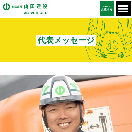
代表メッセージ