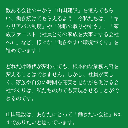
数ある会社の中から「山田建設」を選んでもら
い、働き続けてもらえるよう、今私たちは、「キ
ャリアパス制度」や「休暇の取りやすさ」、「家
族ファースト（社員とその家族を大事にする会社
へ）」など、様々な「働きやすい環境づくり」を
進めています！
どれだけ時代が変わっても、根本的な業務内容を
変えることはできません。しかし、社員が楽し
く、家族や自分の時間を充実させながら働ける会
社づくりは、私たちの力でも実現させることがで
きるのです。
山田建設は、あなたにとって「働きたい会社」No.
１でありたいと思っています。