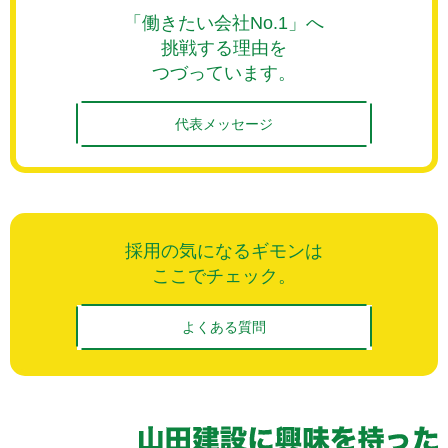
「働きたい会社No.1」へ
挑戦する理由を
つづっています。
代表メッセージ
採用の気になるギモンは
ここでチェック。
よくある質問