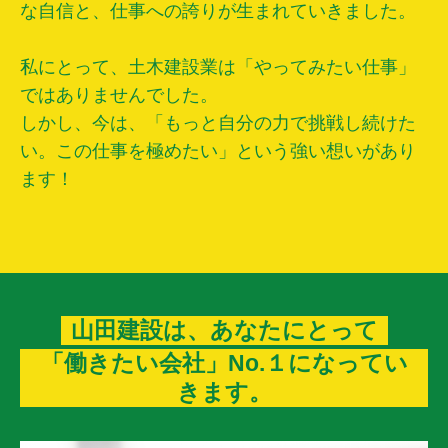
な自信と、仕事への誇りが生まれていきました。
私にとって、土木建設業は「やってみたい仕事」
ではありませんでした。
しかし、今は、「もっと自分の力で挑戦し続けた
い。この仕事を極めたい」という強い想いがあり
ます！
山田建設は、あなたにとって
「働きたい会社」No.１になってい
きます。