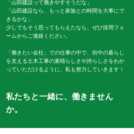
「山田建設って働きやすそうだな」
「山田建設なら、もっと家族との時間を大事にで
きるかな」
少しでもそう思ってもらえたなら、ぜひ採用フォ
ームからご連絡ください。
「働きたい会社」での仕事の中で、街中の暮らし
を支える土木工事の素晴らしさや誇らしさをわか
っていただけるように、私も努力していきます！
私たちと一緒に、働きません
か。