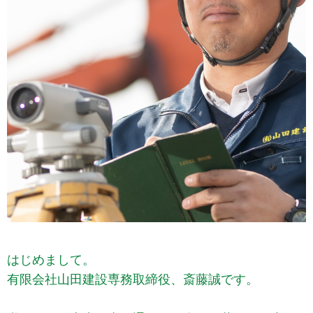
はじめまして。
有限会社山田建設専務取締役、斎藤誠です。