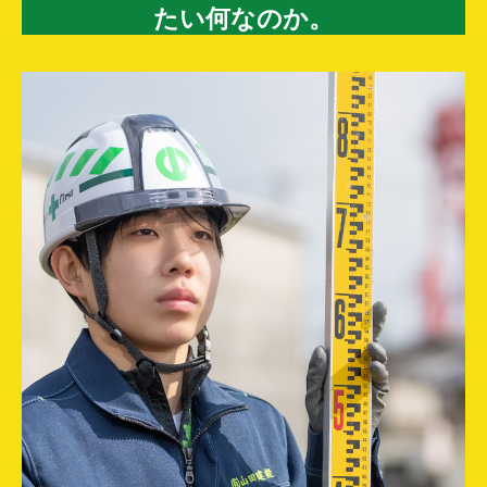
たい何なのか。