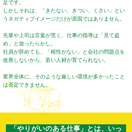
足です。
しかしそれは、「きたない、きつい、くさい」とい
うネガティブイメージだけが原因ではありません。
先輩や上司は言葉が荒く、仕事の指導は「見て盗
め」と放ったらかし。
社員が辞めても、「根性がない」と会社の問題点を
改善しないから、若い人材が育てられない。
業界全体に、そのような厳しい環境が多かったこと
は否定できません。
「やりがいのある仕事」とは、いっ