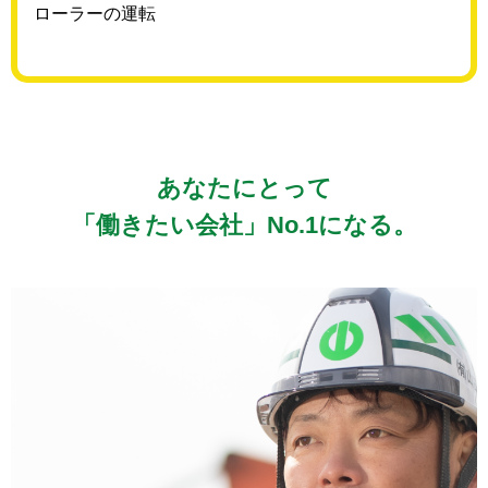
ローラーの運転
あなたにとって
「働きたい会社」No.1になる。