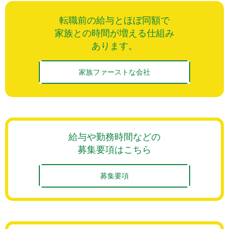
転職前の給与とほぼ同額で
家族との時間が増える仕組み
あります。
家族ファーストな会社
給与や勤務時間などの
募集要項はこちら
募集要項