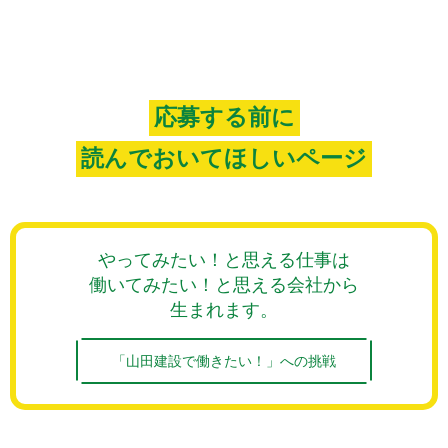
応募する前に
読んでおいてほしいページ
やってみたい！と思える仕事は
働いてみたい！と思える会社から
生まれます。
「山田建設で働きたい！」への挑戦