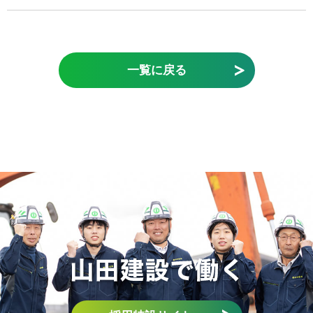
一覧に戻る