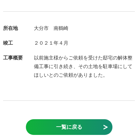
所在地
大分市 南鶴崎
竣工
２０２１年４月
工事概要
以前施主様からご依頼を受けた邸宅の解体整
備工事に引き続き、その土地を駐車場にして
ほしいとのご依頼がありました。
一覧に戻る