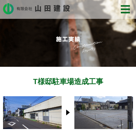
T様邸駐車場造成工事